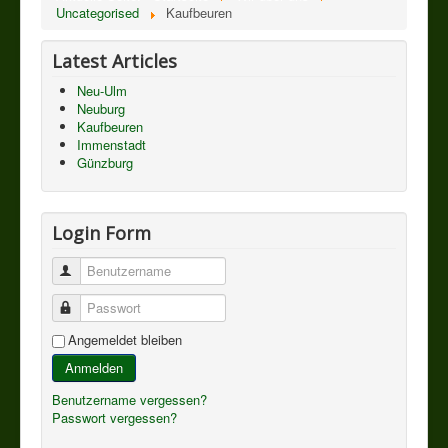
Uncategorised
Kaufbeuren
Latest Articles
Neu-Ulm
Neuburg
Kaufbeuren
Immenstadt
Günzburg
Login Form
Benutzername
Passwort
Angemeldet bleiben
Anmelden
Benutzername vergessen?
Passwort vergessen?