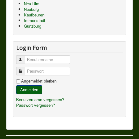
Neu-Ulm
Neuburg
Kaufbeuren
Immenstadt
Günzburg
Login Form
Benutzername
Passwort
Angemeldet bleiben
Anmelden
Benutzername vergessen?
Passwort vergessen?