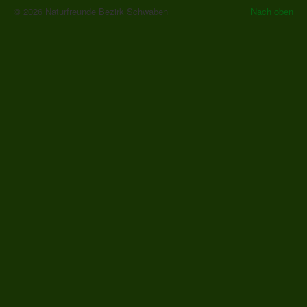
© 2026 Naturfreunde Bezirk Schwaben
Nach oben