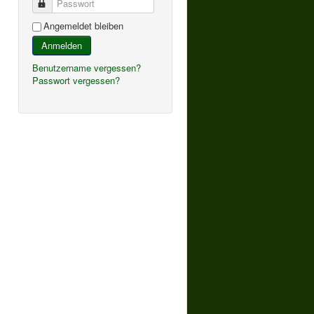
Passwort
Angemeldet bleiben
Anmelden
Benutzername vergessen?
Passwort vergessen?