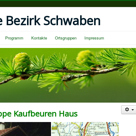
e Bezirk Schwaben
Programm
Kontakte
Ortsgruppen
Impressum
ppe Kaufbeuren Haus