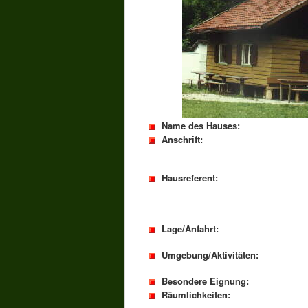
Name des Hauses:
Anschrift:
Hausreferent:
Lage/Anfahrt:
Umgebung/Aktivitäten:
Besondere Eignung:
Räumlichkeiten: